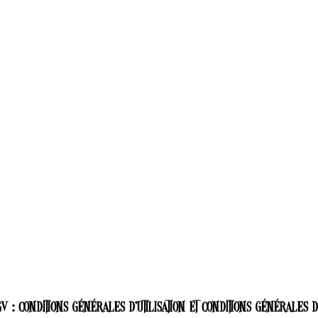
V : Conditions Générales d’Utilisation et Conditions Générales 