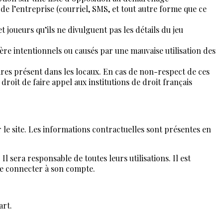
 de l’entreprise (courriel, SMS, et tout autre forme que ce
 joueurs qu’ils ne divulguent pas les détails du jeu
ère intentionnels ou causés par une mauvaise utilisation des
res présent dans les locaux. En cas de non-respect de ces
roit de faire appel aux institutions de droit français
le site. Les informations contractuelles sont présentes en
l sera responsable de toutes leurs utilisations. Il est
 se connecter à son compte.
art.