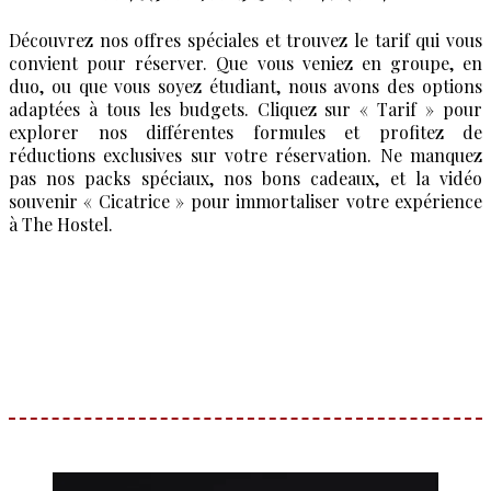
Découvrez nos offres spéciales et trouvez le tarif qui vous
convient pour réserver. Que vous veniez en groupe, en
duo, ou que vous soyez étudiant, nous avons des options
adaptées à tous les budgets. Cliquez sur « Tarif » pour
explorer nos différentes formules et profitez de
réductions exclusives sur votre réservation. Ne manquez
pas nos packs spéciaux, nos bons cadeaux, et la vidéo
souvenir « Cicatrice » pour immortaliser votre expérience
à The Hostel.
Nos Tarifs