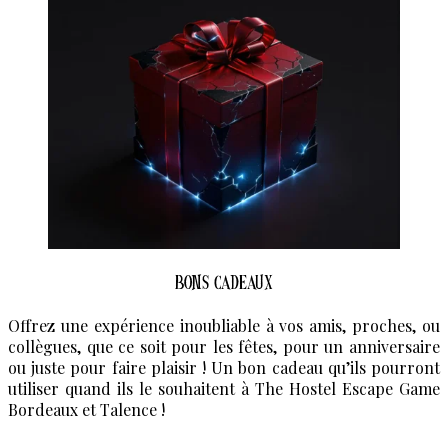
Bons Cadeaux
Offrez une expérience inoubliable à vos amis, proches, ou
collègues, que ce soit pour les fêtes, pour un anniversaire
ou juste pour faire plaisir ! Un bon cadeau qu’ils pourront
utiliser quand ils le souhaitent à The Hostel Escape Game
Bordeaux et Talence !