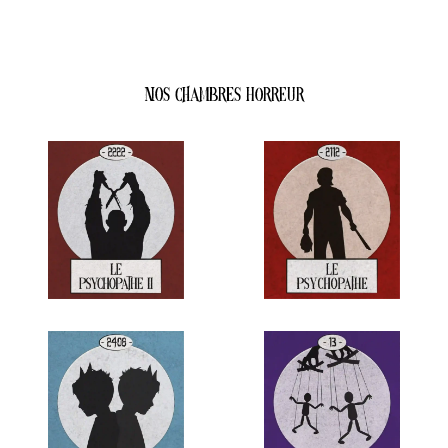
Réservez votre chambre
Nos chambres HORREUR