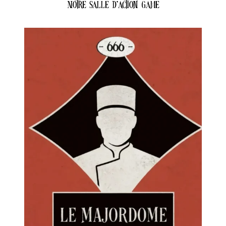
Notre salle d’action game