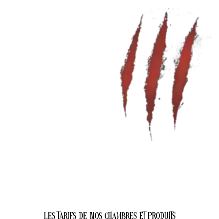
les tarifs de nos chambres et produits