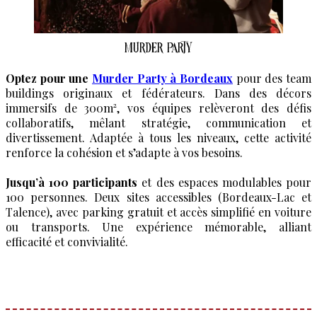
Murder Party
Optez pour une
Murder Party à Bordeaux
pour des team
buildings originaux et fédérateurs. Dans des décors
immersifs de 300m², vos équipes relèveront des défis
collaboratifs, mêlant stratégie, communication et
divertissement. Adaptée à tous les niveaux, cette activité
renforce la cohésion et s’adapte à vos besoins.
Jusqu’à 100 participants
et des espaces modulables pour
100 personnes. Deux sites accessibles (Bordeaux-Lac et
Talence), avec parking gratuit et accès simplifié en voiture
ou transports. Une expérience mémorable, alliant
efficacité et convivialité.
En savoir plus