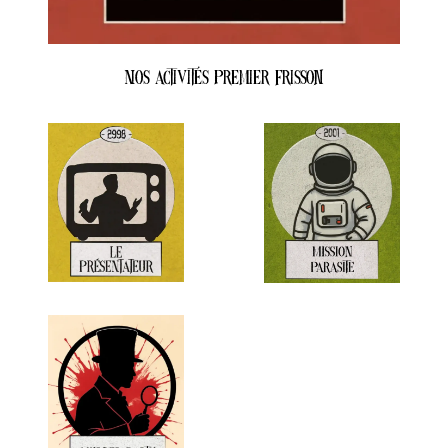
Nos activités premier frisson