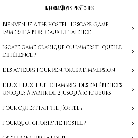
Informations pratiques
Bienvenue à The Hostel : l’Escape Game
immersif à Bordeaux et Talence
Escape game classique ou immersif : quelle
différence ?
Des acteurs pour renforcer l’immersion
Deux lieux, huit chambres, des expériences
uniques à partir de 2 jusqu’à 10 joueurs
Pour qui est fait The Hostel ?
Pourquoi choisir The Hostel ?