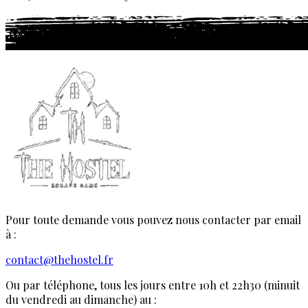
Pour toute demande vous pouvez nous contacter par email
à :
contact@thehostel.fr
Ou par téléphone, tous les jours entre 10h et 22h30 (minuit
du vendredi au dimanche) au :