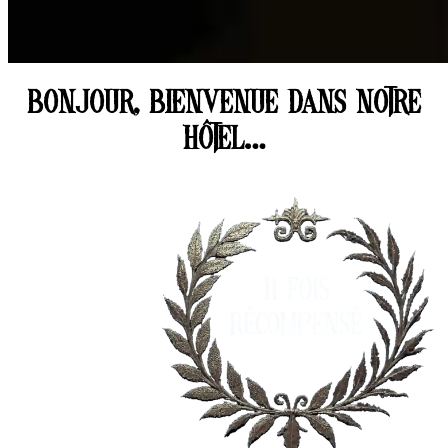
BONJOUR, BIENVENUE DANS NOTRE
HÔTEL…