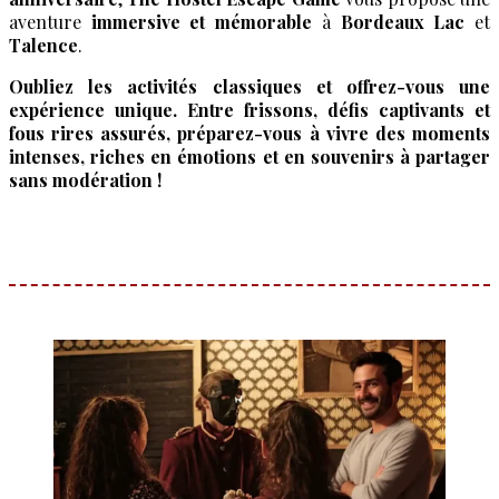
aventure
immersive et mémorable
à
Bordeaux Lac
et
Talence
.
Oubliez les activités classiques et offrez-vous une
expérience unique. Entre frissons, défis captivants et
fous rires assurés, préparez-vous à vivre des moments
intenses, riches en émotions et en souvenirs à partager
sans modération !
EVG
EVJF