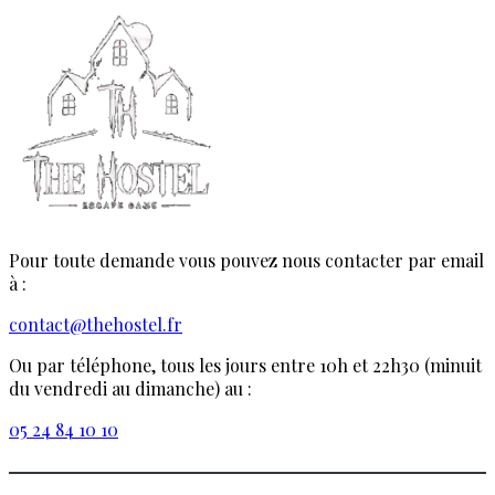
Pour toute demande vous pouvez nous contacter par email
à :
contact@thehostel.fr
Ou par téléphone, tous les jours entre 10h et 22h30 (minuit
du vendredi au dimanche) au :
05 24 84 10 10