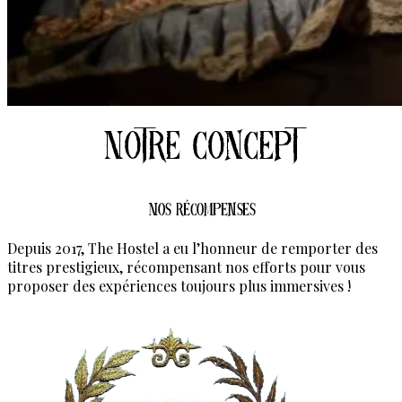
Notre concept
Nos Récompenses
Depuis 2017, The Hostel a eu l’honneur de remporter des
titres prestigieux, récompensant nos efforts pour vous
proposer des expériences toujours plus immersives !