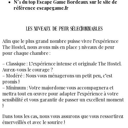
N°1 du top Escape Game Bordeaux sur le site de
référence escapegame.fr
Les Niveaux de Peur Sélectionnables
Afin que le plus grand nombre puisse vivre l’expérience
The Hostel, nous avons mis en place 3 niveaux de peur
pour chaque chambre :
– Classique : L’expérience intense et originale The Hostel.
Aurez-vous le courage ?
– Modéré : Nous vous ménagerons un petit peu, c’est
promis !
– Minimum : Votre majordome vous accompagnera et
mettra tout en œuvre pour adapter l’expérience à votre
sensibilité et vous garantir de passer un excellent moment
!
Dans tous les cas, nous vous assurons que vous ressortirez
émerveillés et avec le sourire !