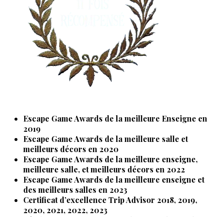
Escape Game Awards de la meilleure Enseigne en
2019
Escape Game Awards de la meilleure salle et
meilleurs décors en 2020
Escape Game Awards de la meilleure enseigne,
meilleure salle, et meilleurs décors en 2022
Escape Game Awards de la meilleure enseigne et
des meilleurs salles en 2023
Certificat d’excellence Trip Advisor 2018, 2019,
2020, 2021, 2022, 2023