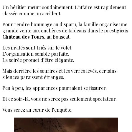
Un héritier meurt soudainement. L’affaire est rapidement
classée comme un accident.
Pour rendre hommage au disparu, la famille organise une
grande vente aux enchères de tableaux dans le prestigieux
Château des Tours
, au Bouscat.
Les invités sont triés sur le volet.
L’organisation semble parfaite.
La soirée promet d’être élégante.
Mais derrière les sourires et les verres levés, certains
silences paraissent étranges.
Peu à peu, les apparences pourraient se fissurer.
Et ce soir-là, vous ne serez pas seulement spectateur.
Vous serez au cœur de l’enquête.