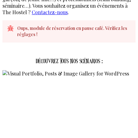
séminaire…). Vous souhaitez organisez un événements à
The Hostel ?
Contactez-nous
.
Oups, module de réservation en pause café. Vérifiez les
réglages !
Découvrez tous nos scénarios :