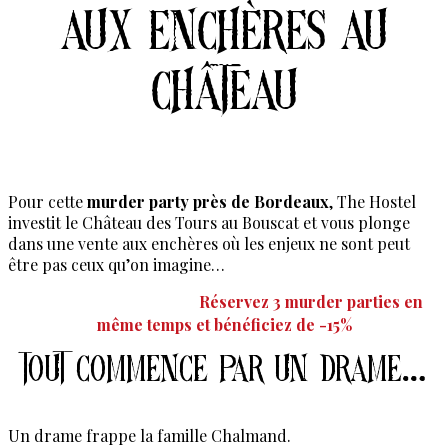
aux enchères au
château
Pour cette
murder party près de Bordeaux
, The Hostel
investit le Château des Tours au Bouscat et vous plonge
dans une vente aux enchères où les enjeux ne sont peut
être pas ceux qu’on imagine…
Réservez 3 murder parties en
Pack 3 murder parties :
même temps et bénéficiez de -15%
Tout commence par un drame…
Un drame frappe la famille Chalmand.