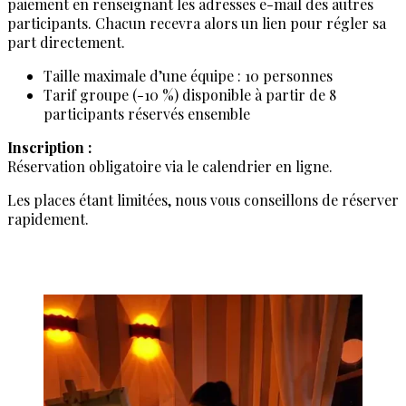
paiement en renseignant les adresses e-mail des autres
participants. Chacun recevra alors un lien pour régler sa
part directement.
Taille maximale d’une équipe : 10 personnes
Tarif groupe (-10 %) disponible à partir de 8
participants réservés ensemble
Inscription :
Réservation obligatoire via le calendrier en ligne.
Les places étant limitées, nous vous conseillons de réserver
rapidement.