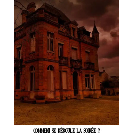
Comment se déroule la soirée ?