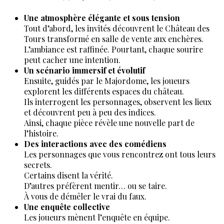
Une atmosphère élégante et sous tension
Tout d’abord, les invités découvrent le Château des
Tours transformé en salle de vente aux enchères.
L’ambiance est raffinée. Pourtant, chaque sourire
peut cacher une intention.
Un scénario immersif et évolutif
Ensuite, guidés par le Majordome, les joueurs
explorent les différents espaces du château.
Ils interrogent les personnages, observent les lieux
et découvrent peu à peu des indices.
Ainsi, chaque pièce révèle une nouvelle part de
l’histoire.
Des interactions avec des comédiens
Les personnages que vous rencontrez ont tous leurs
secrets.
Certains disent la vérité.
D’autres préfèrent mentir… ou se taire.
À vous de démêler le vrai du faux.
Une enquête collective
Les joueurs mènent l’enquête en équipe.