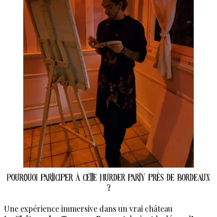
Pourquoi participer à cette murder party près de Bordeaux
?
Une expérience immersive dans un vrai château