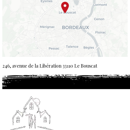
246, avenue de la Libération 33110 Le Bouscat