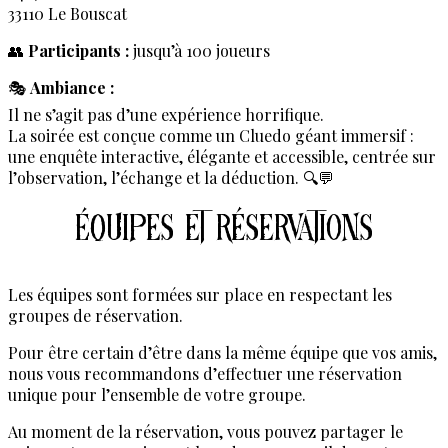
33110 Le Bouscat
👥
Participants :
jusqu’à 100 joueurs
🎭
Ambiance :
Il ne s’agit pas d’une expérience horrifique.
La soirée est conçue comme un Cluedo géant immersif :
une enquête interactive, élégante et accessible, centrée sur
l’observation, l’échange et la déduction. 🔍💬
Équipes et réservations
Les équipes sont formées sur place en respectant les
groupes de réservation.
Pour être certain d’être dans la même équipe que vos amis,
nous vous recommandons d’effectuer une réservation
unique pour l’ensemble de votre groupe.
Au moment de la réservation, vous pouvez partager le