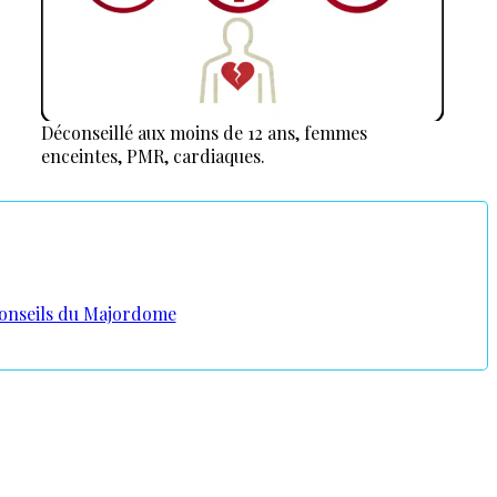
Déconseillé aux moins de 12 ans, femmes
enceintes, PMR, cardiaques.
conseils du Majordome