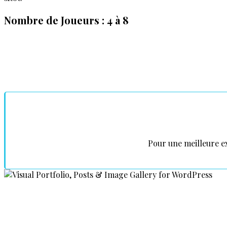
Nombre de Joueurs : 4 à 8
Pour une meilleure e