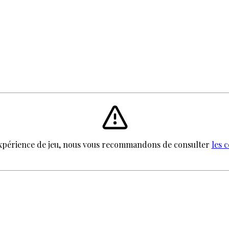
xpérience de jeu, nous vous recommandons de consulter
les 