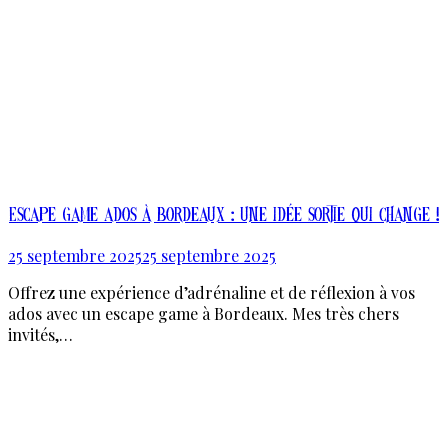
Escape game ados à Bordeaux : une idée sortie qui change !
25 septembre 2025
25 septembre 2025
Offrez une expérience d’adrénaline et de réflexion à vos
ados avec un escape game à Bordeaux. Mes très chers
invités,…
En Savoir Plus