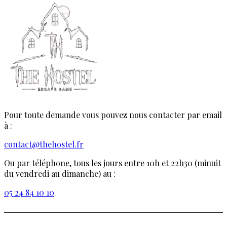
Pour toute demande vous pouvez nous contacter par email
à :
contact@thehostel.fr
Ou par téléphone, tous les jours entre 10h et 22h30 (minuit
du vendredi au dimanche) au :
05 24 84 10 10