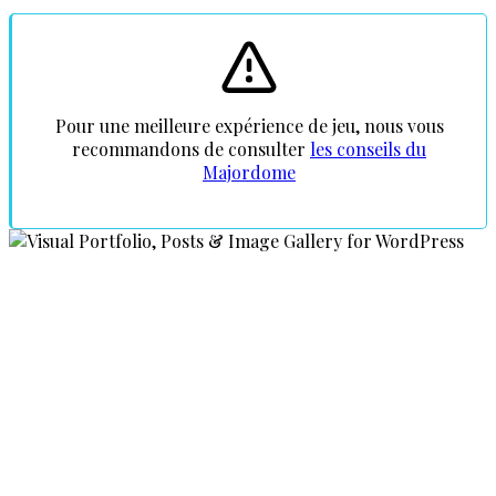
Pour une meilleure expérience de jeu, nous vous
recommandons de consulter
les conseils du
Majordome