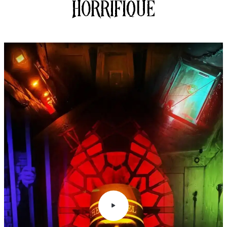
horrifique