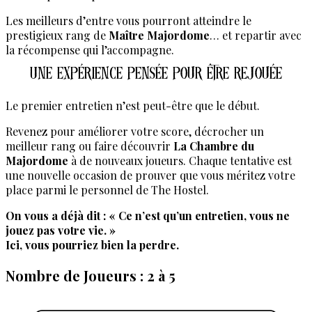
Les meilleurs d’entre vous pourront atteindre le
prestigieux rang de
Maître Majordome
… et repartir avec
la récompense qui l’accompagne.
Une expérience pensée pour être rejouée
Le premier entretien n’est peut-être que le début.
Revenez pour améliorer votre score, décrocher un
meilleur rang ou faire découvrir
La Chambre du
Majordome
à de nouveaux joueurs. Chaque tentative est
une nouvelle occasion de prouver que vous méritez votre
place parmi le personnel de The Hostel.
On vous a déjà dit : « Ce n’est qu’un entretien, vous ne
jouez pas votre vie. »
Ici, vous pourriez bien la perdre.
Nombre de Joueurs : 2 à 5