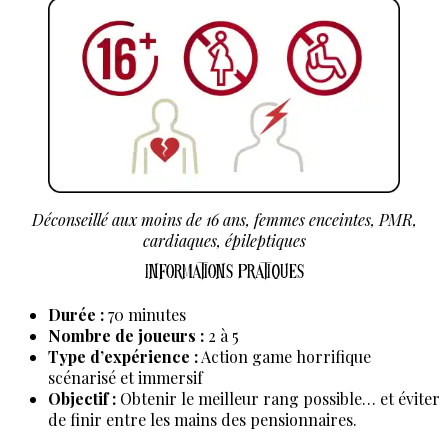
Déconseillé aux moins de 16 ans, femmes enceintes, PMR,
cardiaques, épileptiques
Informations pratiques
Durée :
70 minutes
Nombre de joueurs :
2 à 5
Type d’expérience :
Action game horrifique
scénarisé et immersif
Objectif :
Obtenir le meilleur rang possible… et éviter
de finir entre les mains des pensionnaires.