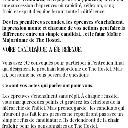
une succession d’épreuves où rapidité, réflexion, sang-
froid et esprit d’équipe feront toute la différence.
Dès les premières secondes, les épreuves s’enchaînent,
la pression monte et chacune de vos actions peut faire la
différence entre un simple candidat… et le futur Maître
Majordome de The Hostel.
Votre candidature a été retenue.
Vous avez été convoqués pour participer à l’entretien final
qui désignera le prochain Majordome de The Hostel. Mais
ici, personne ne vous posera de questions.
Ce sont vos actes qui parleront pour vous.
Les épreuves s’enchaînent sans répit. À chaque réussite,
vous marquerez des points et gravirez les échelons de la
hiérarchie de l’hôtel. Mais prenez garde : les candidats qui
n’auront pas fait leurs preuves ne repartiront pas avec un
simple refus de candidature. Ils deviendront de la
chair
fraîche
pour les pensionnaires de The Hostel.