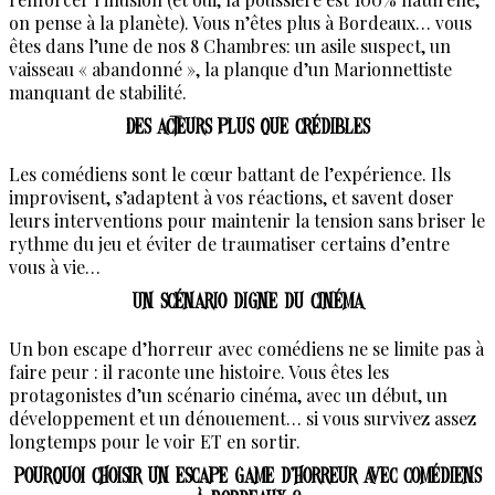
on pense à la planète). Vous n’êtes plus à Bordeaux… vous
êtes dans l’une de nos 8 Chambres: un asile suspect, un
vaisseau « abandonné », la planque d’un Marionnettiste
manquant de stabilité.
Des acteurs plus que crédibles
Les comédiens sont le cœur battant de l’expérience. Ils
improvisent, s’adaptent à vos réactions, et savent doser
leurs interventions pour maintenir la tension sans briser le
rythme du jeu et éviter de traumatiser certains d’entre
vous à vie…
Un scénario digne du cinéma
Un bon escape d’horreur avec comédiens ne se limite pas à
faire peur : il raconte une histoire. Vous êtes les
protagonistes d’un scénario cinéma, avec un début, un
développement et un dénouement… si vous survivez assez
longtemps pour le voir ET en sortir.
Pourquoi choisir un escape game d’horreur avec comédiens