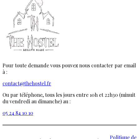
Pour toute demande vous pouvez nous contacter par email
à :
contact@thehostel.fr
Ou par téléphone, tous les jours entre 10h et 22h30 (minuit
du vendredi au dimanche) au :
05 24 84 10 10
Politique de