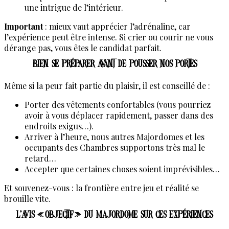
une intrigue de l’intérieur.
Important
: mieux vaut apprécier l’adrénaline, car
l’expérience peut être intense. Si crier ou courir ne vous
dérange pas, vous êtes le candidat parfait.
Bien se préparer avant de pousser nos portes
Même si la peur fait partie du plaisir, il est conseillé de :
Porter des vêtements confortables (vous pourriez
avoir à vous déplacer rapidement, passer dans des
endroits exigus…).
Arriver à l’heure, nous autres Majordomes et les
occupants des Chambres supportons très mal le
retard…
Accepter que certaines choses soient imprévisibles…
Et souvenez-vous : la frontière entre jeu et réalité se
brouille vite.
L’avis « objectif » du Majordome sur ces expériences