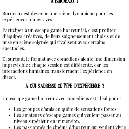
à Bordeaux ?
Bordeaux est devenue une scène dynamique pour les
expériences immersives.
Participer à un escape game horreur ici, c’est profiter
d’équipes créatives, de lieux soigneusement choisis et de
mise en scène soignée qui rivalisent avec certains
spectacles.
Et surtout, le format avec comédiens ajoute une dimension
imprévisible : chaque session est différente, car les
interactions humaines transforment l’expérience en
direct.
À qui s’adresse ce type d’expérience ?
Un escape game horreur avec comédiens est idéal pour :
Les groupes d’amis en quête de sensations fortes.
Les amateurs d’escape games qui veulent passer au
niveau supérieur en immersion.
Les passionnés de cinéma d’horreur qui veulent vivre